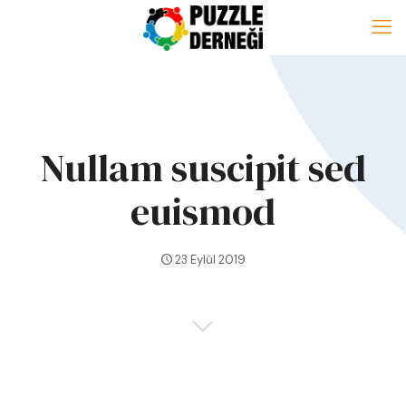
Nullam suscipit sed
euismod
23 Eylül 2019